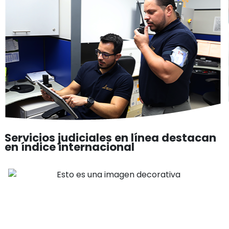
Servicios judiciales en línea destacan
en índice internacional