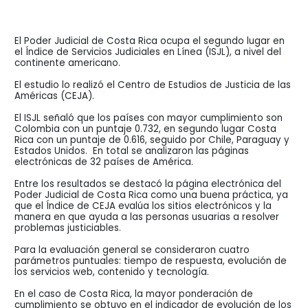
El Poder Judicial de Costa Rica ocupa el segundo lugar en
el Índice de Servicios Judiciales en Línea (ISJL), a nivel del
continente americano.
El estudio lo realizó el Centro de Estudios de Justicia de las
Américas (CEJA).
El ISJL señaló que los países con mayor cumplimiento son
Colombia con un puntaje 0.732, en segundo lugar Costa
Rica con un puntaje de 0.616, seguido por Chile, Paraguay y
Estados Unidos. En total se analizaron las páginas
electrónicas de 32 países de América.
Entre los resultados se destacó la página electrónica del
Poder Judicial de Costa Rica como una buena práctica, ya
que el Índice de CEJA evalúa los sitios electrónicos y la
manera en que ayuda a las personas usuarias a resolver
problemas justiciables.
Para la evaluación general se consideraron cuatro
parámetros puntuales: tiempo de respuesta, evolución de
los servicios web, contenido y tecnología.
En el caso de Costa Rica, la mayor ponderación de
cumplimiento se obtuvo en el indicador de evolución de los