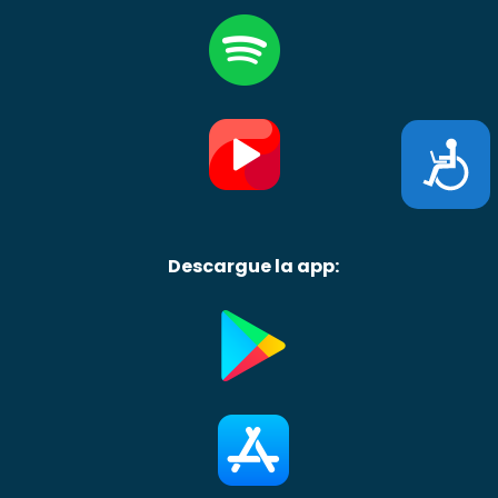
Accesibili
Descargue la app: