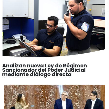
Analizan nueva Ley de Régimen
Sancionador del Poder Judicial
mediante diálogo directo