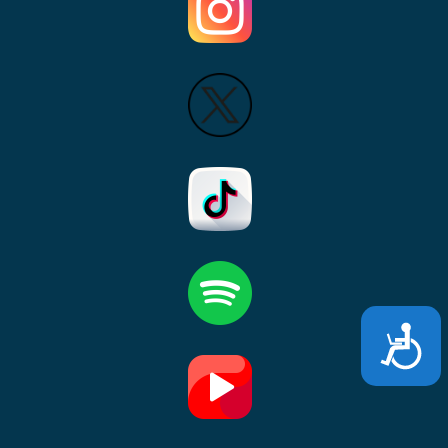
Accesibili