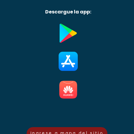
Descargue la app:
Ingrese a mapa del sitio