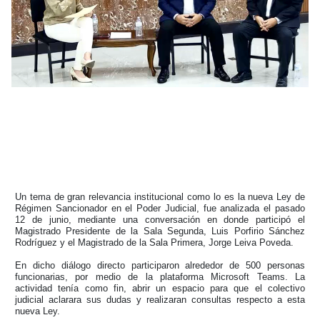
Un tema de gran relevancia institucional como lo es la nueva Ley de
Régimen Sancionador en el Poder Judicial, fue analizada el pasado
12 de junio, mediante una conversación en donde participó el
Magistrado Presidente de la Sala Segunda, Luis Porfirio Sánchez
Rodríguez y el Magistrado de la Sala Primera, Jorge Leiva Poveda.
En dicho diálogo directo participaron alrededor de 500 personas
funcionarias, por medio de la plataforma Microsoft Teams. La
actividad tenía como fin, abrir un espacio para que el colectivo
judicial aclarara sus dudas y realizaran consultas respecto a esta
nueva Ley.