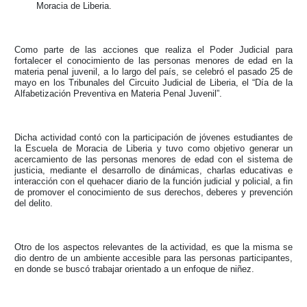
Moracia de Liberia.
Como parte de las acciones que realiza el Poder Judicial para
fortalecer el conocimiento de las personas menores de edad en la
materia penal juvenil, a lo largo del país, se celebró el pasado 25 de
mayo en los Tribunales del Circuito Judicial de Liberia, el “Día de la
Alfabetización Preventiva en Materia Penal Juvenil”.
Dicha actividad contó con la participación de jóvenes estudiantes de
la Escuela de Moracia de Liberia y tuvo como objetivo generar un
acercamiento de las personas menores de edad con el sistema de
justicia, mediante el desarrollo de dinámicas, charlas educativas e
interacción con el quehacer diario de la función judicial y policial, a fin
de promover el conocimiento de sus derechos, deberes y prevención
del delito.
Otro de los aspectos relevantes de la actividad, es que la misma se
dio dentro de un ambiente accesible para las personas participantes,
en donde se buscó trabajar orientado a un enfoque de niñez.