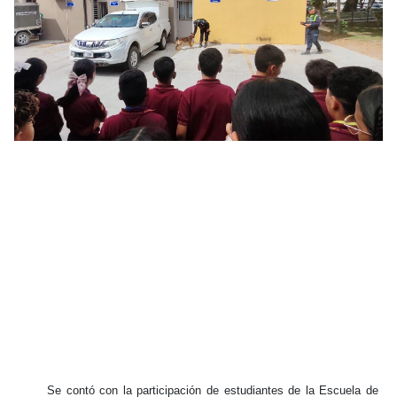
Se contó con la participación de estudiantes de la Escuela de