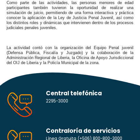
Como parte de las actividades, las personas menores de edad
participantes también tuvieron la oportunidad de realizar una
simulación de juicio, permitiendo de una forma interactiva y práctica
conocer la aplicación de la Ley de Justicia Penal Juvenil, así como
los distintos roles y dinámicas que intervienen dentro de los procesos
judiciales penales juveniles.
La actividad contó con la organización del Equipo Penal juvenil
(Defensa Pública, Fiscalía y Juzgado) y la colaboración de la
Administración Regional de Liberia, la Oficina de Apoyo Jurisdiccional
del OIJ de Liberia y la Policía Municipal de la zona.
Central telefónica
2295-3000
Contraloría de servicios
Línea Gratuita
(+506) 800-800-3000