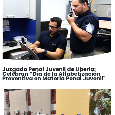
Juzgado Penal Juvenil de Liberia:
Celebran “Día de la Alfabetización
Preventiva en Materia Penal Juvenil"