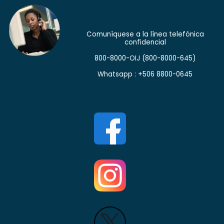
Comuníquese a la línea telefónica
confidencial
800-8000-OIJ
(800-8000-645)
Whatsapp : +506 8800-0645