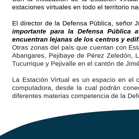
estaciones virtuales en todo el territorio 
El director de la Defensa Pública, señor 
importante para la Defensa Pública 
encuentran lejanas de los centros y edi
Otras zonas del país que cuentan con Esta
Abangares, Pejibaye de Pérez Zeledón, La
Tucurrique y Pejivalle en el cantón de Ji
La Estación Virtual es un espacio en el 
computadora, desde la cual podrán conec
diferentes materias competencia de la Def