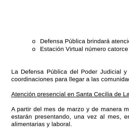
Defensa Pública brindará atenci
o
Estación Virtual número catorce
o
La Defensa Pública del Poder Judicial y
coordinaciones para llegar a las comunidad
Atención presencial en Santa Cecilia de L
A partir del mes de marzo y de manera me
estarán presentando, una vez al mes, e
alimentarias y laboral.