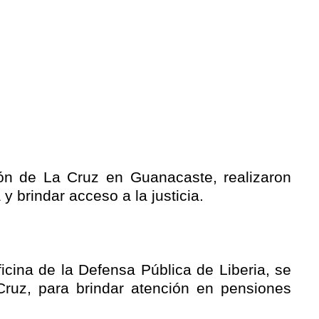
tón de La Cruz en Guanacaste, realizaron
 brindar acceso a la justicia.
cina de la Defensa Pública de Liberia, se
ruz, para brindar atención en pensiones