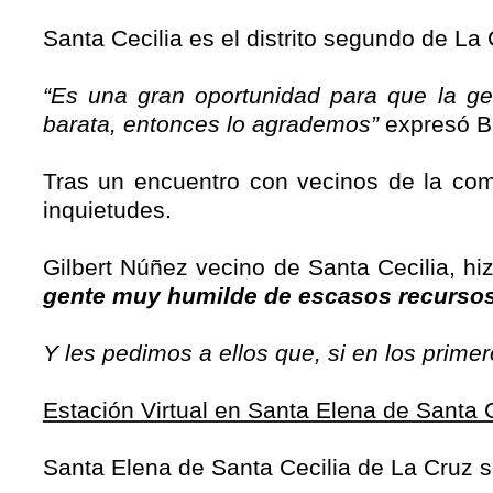
Santa Cecilia es el distrito segundo de La 
“Es una gran oportunidad para que la ge
barata, entonces lo agrademos”
expresó B
Tras un encuentro con vecinos de la com
inquietudes.
Gilbert Núñez vecino de Santa Cecilia, h
gente muy humilde de escasos recursos 
Y les pedimos a ellos que, si en los prime
Estación Virtual en Santa Elena de Santa 
Santa Elena de Santa Cecilia de La Cruz se