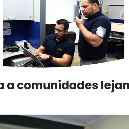
a a comunidades lejan