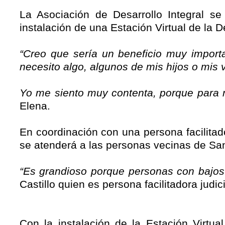
La Asociación de Desarrollo Integral se
instalación de una Estación Virtual de la D
“Creo que sería un beneficio muy importa
necesito algo, algunos de mis hijos o mis 
Yo me siento muy contenta, porque para 
Elena.
En coordinación con una persona facilitad
se atenderá a las personas vecinas de Sa
“Es grandioso porque personas con bajos 
Castillo quien es persona facilitadora judici
Con la instalación de la Estación Virtu