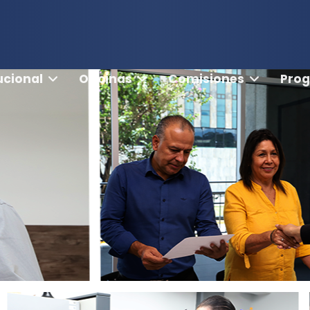
ucional
Oficinas
Comisiones
Pro