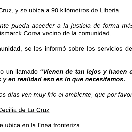
Cruz, y se ubica a 90 kilómetros de Liberia.
nte pueda acceder a la justicia de forma m
ismarck Corea vecino de la comunidad.
unidad, se les informó sobre los servicios d
izo un llamado
“Vienen de tan lejos y hacen 
y en realidad eso es lo que necesitamos.
ros días ven muy frío el ambiente, que por fav
Cecilia de La Cruz
 ubica en la línea fronteriza.