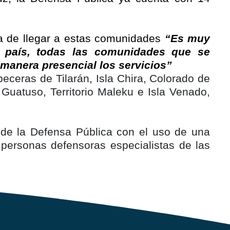
cia de llegar a estas comunidades
“Es muy
e país, todas las comunidades que se
 manera presencial los servicios”
eceras de Tilarán, Isla Chira, Colorado de
Guatuso, Territorio Maleku e Isla Venado,
o de la Defensa Pública con el uso de una
personas defensoras especialistas de las