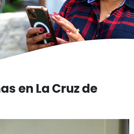
as en La Cruz de