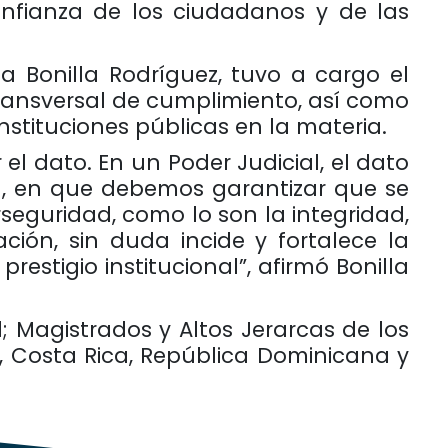
nfianza de los ciudadanos y de las
ia Bonilla Rodríguez, tuvo a cargo el
transversal de cumplimiento, así como
nstituciones públicas en la materia.
el dato. En un Poder Judicial, el dato
al, en que debemos garantizar que se
rseguridad, como lo son la integridad,
ión, sin duda incide y fortalece la
restigio institucional”, afirmó Bonilla
; Magistrados y Altos Jerarcas de los
, Costa Rica, República Dominicana y