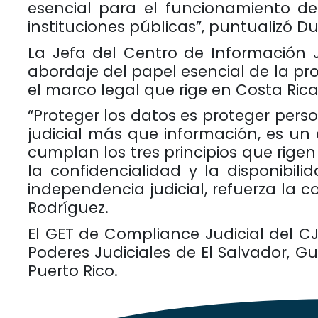
esencial para el funcionamiento d
instituciones públicas”, puntualizó D
La Jefa del Centro de Información Ju
abordaje del papel esencial de la pr
el marco legal que rige en Costa Rica
“Proteger los datos es proteger perso
judicial más que información, es un
cumplan los tres principios que rigen
la confidencialidad y la disponibilid
independencia judicial, refuerza la co
Rodríguez.
El GET de Compliance Judicial del CJ
Poderes Judiciales de El Salvador, 
Puerto Rico.