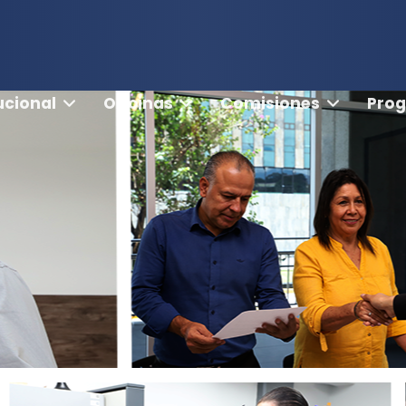
ucional
Oficinas
Comisiones
Pro