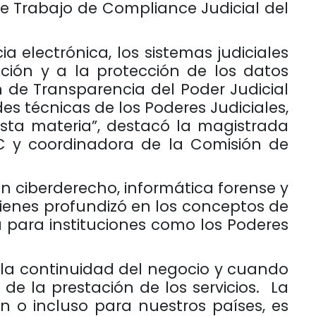
 de Trabajo de Compliance Judicial del
a electrónica, los sistemas judiciales
ción y a la protección de los datos
ón de Transparencia del Poder Judicial
s técnicas de los Poderes Judiciales,
esta materia”, destacó la magistrada
CC y coordinadora de la Comisión de
en ciberderecho, informática forense y
ienes profundizó en los conceptos de
a para instituciones como los Poderes
 la continuidad del negocio y cuando
e la prestación de los servicios.
La
n o incluso para nuestros países, es