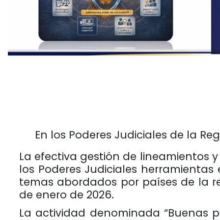
En los Poderes Judiciales de la R
La efectiva gestión de lineamientos 
los Poderes Judiciales herramientas
temas abordados por países de la reg
de enero de 2026.
La actividad denominada “Buenas prá