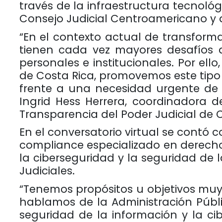
través de la infraestructura tecnológ
Consejo Judicial Centroamericano y 
“En el contexto actual de transformac
tienen cada vez mayores desafíos a
personales e institucionales. Por ell
de Costa Rica, promovemos este tipo 
frente a
una necesidad urgente de f
Ingrid Hess Herrera, coordinadora 
Transparencia del Poder Judicial de C
En el conversatorio virtual se contó 
compliance especializado en derecho
la ciberseguridad y la seguridad de 
Judiciales.
“Tenemos propósitos u objetivos muy
hablamos de la Administración Públi
seguridad de la información y la ci