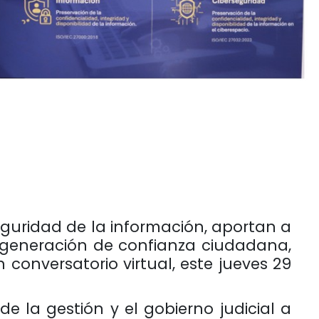
eguridad de la información, aportan a
a generación de confianza ciudadana,
conversatorio virtual, este jueves 29
 la gestión y el gobierno judicial a