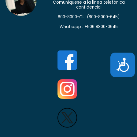
Comuníquese a la línea telefónica
confidencial
800-8000-OIJ
(800-8000-645)
Whatsapp : +506 8800-0645
Accesibili