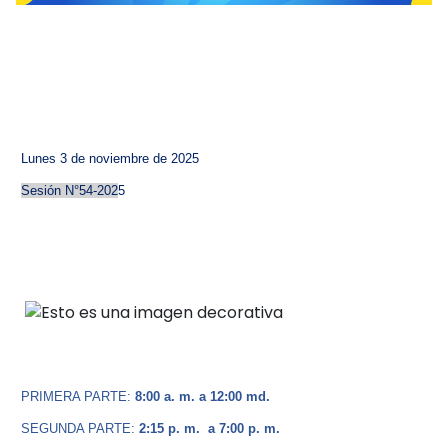
Lunes 3 de noviembre de 2025
Sesión N°54-202
5
PRIMERA PARTE:
8:00 a. m. a 12:00 md.
SEGUNDA PARTE:
2:15 p. m.
a 7:00 p. m.