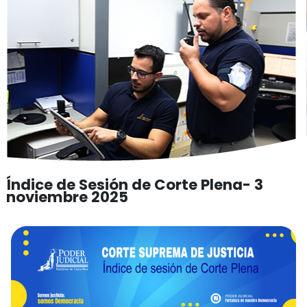
Índice de Sesión de Corte Plena- 3
noviembre 2025