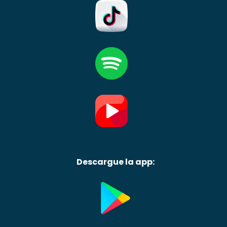
Descargue la app: