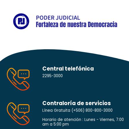
Central telefónica
2295-3000
Contraloría de servicios
Línea Gratuita
(+506) 800-800-3000
Horario de atención : Lunes - Viernes, 7:00
am a 5:00 pm