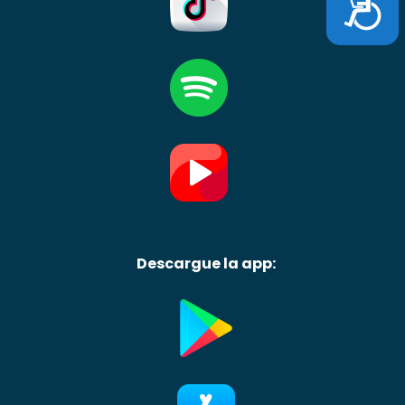
Descargue la app: