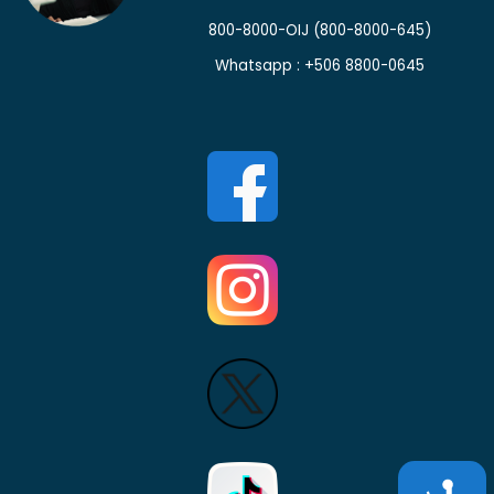
800-8000-OIJ
(800-8000-645)
Whatsapp : +506 8800-0645
Accesibili