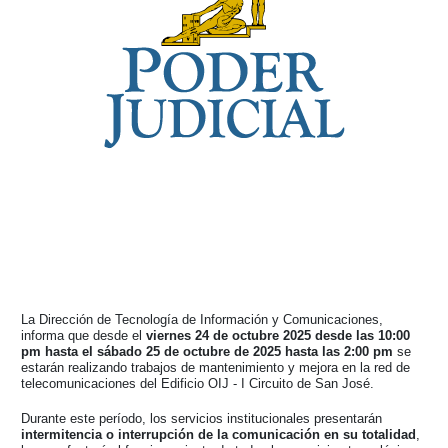
La Dirección de Tecnología de Información y Comunicaciones,
informa que desde el
viernes 24 de octubre 2025 desde las 10:00
pm hasta el sábado 25 de octubre de 2025 hasta las 2:00 pm
se
estarán realizando trabajos de mantenimiento y mejora en la red de
telecomunicaciones del
Edificio OIJ - I Circuito de San José
.
Durante este período, los servicios institucionales presentarán
intermitencia o interrupción de la comunicación en su totalidad
,