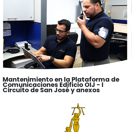
Mantenimiento en la Plataforma de
Comunicaciones Edificio OIJ - I
Circuito de San José y anexos