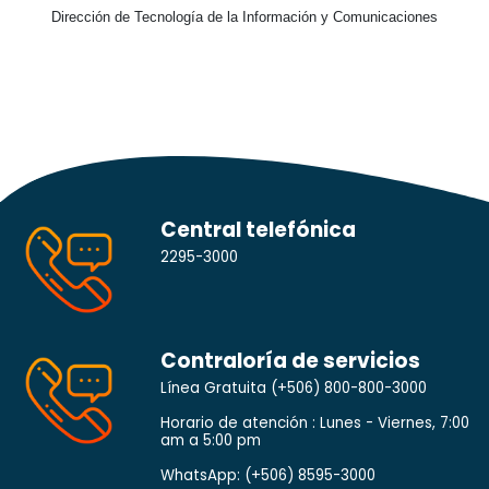
Dirección de Tecnología de la Información y Comunicaciones
Central telefónica
2295-3000
Contraloría de servicios
Línea Gratuita
(+506) 800-800-3000
Horario de atención : Lunes - Viernes, 7:00
am a 5:00 pm
WhatsApp:
(+506) 8595-3000