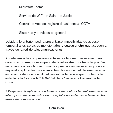
·
Microsoft Teams
·
Servicio de WIFI en Salas de Juicio
·
Control de Acceso, registro de asistencia, CCTV
·
Sistemas y servicios en general
Debido a lo anterior, podría presentarse imposibilidad de acceso
temporal a los servicios mencionados
y cualquier otro que acceden a
través de la red de telecomunicaciones.
Agradecemos la comprensión ante estas labores, necesarias para
garantizar un mejor desempeño de la infraestructura tecnológica. Se
recomienda a las oficinas tomar las previsiones necesarias y, de ser
requerido, aplicar los procedimientos de continuidad de servicio ante
escenarios de indisponibilidad parcial de la tecnología, conforme lo
establece la Circular N.° 169-2024 de la Secretaría General de la
Corte:
“Obligación de aplicar procedimientos de continuidad del servicio ante
interrupción del suministro eléctrico, falla en sistemas o fallas en las
líneas de comunicación”.
Comunica