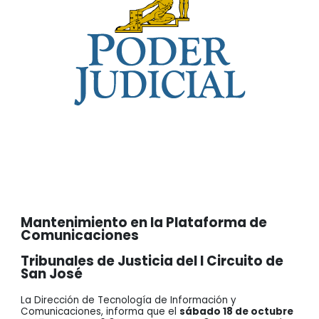
Mantenimiento en la Plataforma de
Comunicaciones
Tribunales de Justicia del I Circuito de
San José
La Dirección de Tecnología de Información y
Comunicaciones, informa que el
sábado 18 de octubre