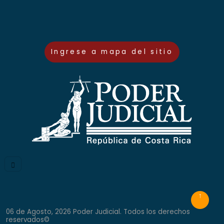
Ingrese a mapa del sitio
06 de Agosto, 2026 Poder Judicial. Todos los derechos
reservados©