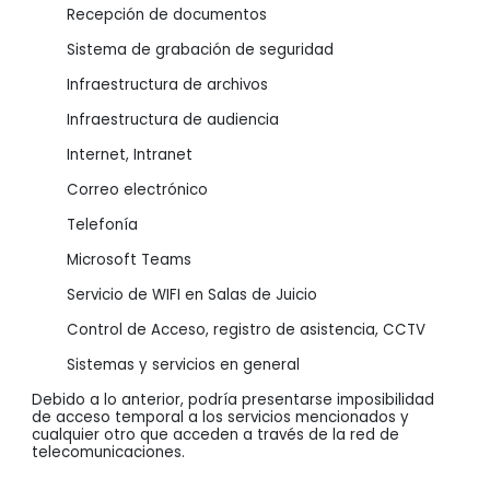
Recepción de documentos
Sistema de grabación de seguridad
Infraestructura de archivos
Infraestructura de audiencia
Internet, Intranet
Correo electrónico
Telefonía
Microsoft Teams
Servicio de WIFI en Salas de Juicio
Control de Acceso, registro de asistencia, CCTV
Sistemas y servicios en general
Debido a lo anterior, podría presentarse imposibilidad
de acceso temporal a los servicios mencionados y
cualquier otro que acceden a través de la red de
telecomunicaciones.