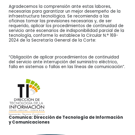
Agradecemos la comprensión ante estas labores,
necesarias para garantizar un mejor desempeño de la
infraestructura tecnológica. Se recomienda a las
oficinas tomar las previsiones necesarias y, de ser
requerido, aplicar los procedimientos de continuidad de
servicio ante escenarios de indisponibilidad parcial de la
tecnología, conforme lo establece la Circular N.° 169-
2024 de la Secretaría General de la Corte:
“Obligación de aplicar procedimientos de continuidad
del servicio ante interrupción del suministro eléctrico,
falla en sistemas o fallas en las líneas de comunicación”.
Comunica: Dirección de Tecnología de Información
y Comunicaciones