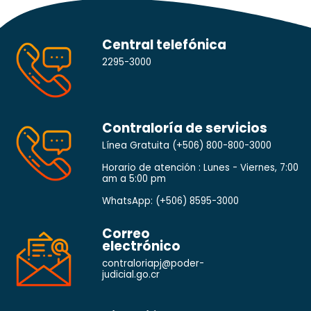
Central telefónica
2295-3000
Contraloría de servicios
Línea Gratuita
(+506) 800-800-3000
Horario de atención : Lunes - Viernes, 7:00
am a 5:00 pm
WhatsApp:
(+506) 8595-3000
Correo
electrónico
contraloriapj@poder-
judicial.go.cr