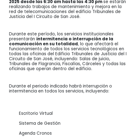
2025 desde las 6:30 am hasta las 4:30 pm
se estarán
realizando trabajos de mantenimiento y mejora en la
red de telecomunicaciones del edificio Tribunales de
Justicia del I Circuito de San José.
Durante este período, los servicios institucionales
presentarán
intermitencia o interrupción de la
comunicación en su totalidad
, lo que afectará el
funcionamiento de todos los servicios tecnológicos en
todas las oficinas del Edificio Tribunales de Justicia del I
Circuito de San José, incluyendo: Salas de juicio,
Tribunales de Flagrancia, Fiscalías, Cárceles y todas las
oficinas que operan dentro del edificio.
Durante el periodo indicado habrá interrupción o
intermitencia en todos los servicios, incluyendo:
Escritorio Virtual
Sistema de Gestión
Agenda Cronos