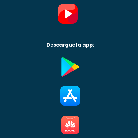
Descargue la app: