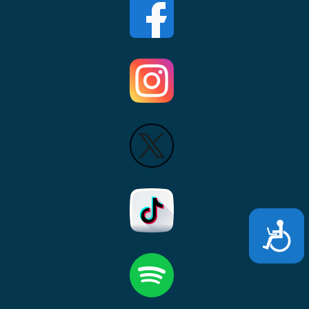
Accesibili