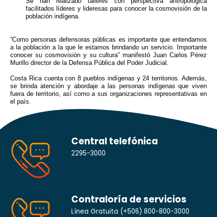
Se han realizado talleres con perspectiva antropológica
facilitados líderes y lideresas para conocer la cosmovisión de la
población indígena.
“Como personas defensoras públicas es importante que entendamos
a la población a la que le estamos brindando un servicio. Importante
conocer su cosmovisión y su cultura” manifestó Juan Carlos Pérez
Murillo director de la Defensa Pública del Poder Judicial.
Costa Rica cuenta con 8 pueblos indígenas y 24 territorios. Además,
se brinda atención y abordaje a las personas indígenas que viven
fuera de territorio, así como a sus organizaciones representativas en
el país.
Central telefónica
2295-3000
Contraloría de servicios
Línea Gratuita
(+506) 800-800-3000