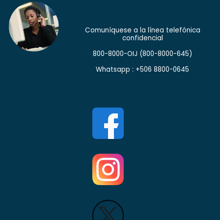
Comuníquese a la línea telefónica
confidencial
800-8000-OIJ
(800-8000-645)
Whatsapp : +506 8800-0645