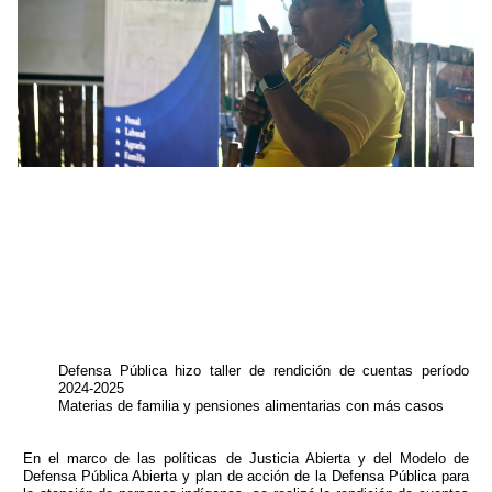
Defensa Pública hizo taller de rendición de cuentas período
2024-2025
Materias de familia y pensiones alimentarias con más casos
En el marco de las políticas de Justicia Abierta y del Modelo de
Defensa Pública Abierta y plan de acción de la Defensa Pública para