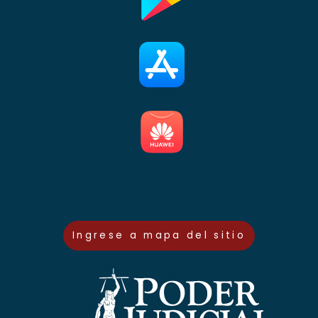
Ingrese a mapa del sitio