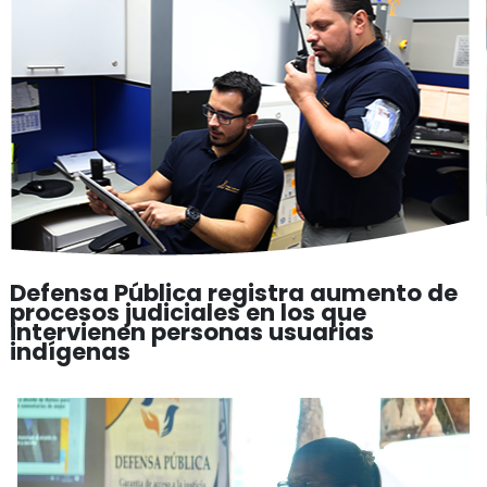
Defensa Pública registra aumento de
procesos judiciales en los que
intervienen personas usuarias
indígenas